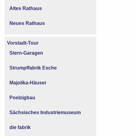
Altes Rathaus
Neues Rathaus
Vorstadt-Tour
Stern-Garagen
Strumpffabrik Esche
Majolika-Häuser
Poelzigbau
Sächsisches Industriemuseum
die fabrik