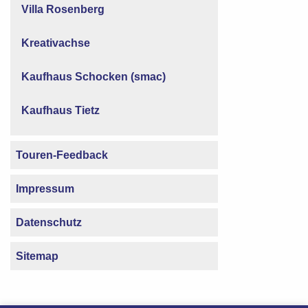
Villa Rosenberg
Kreativachse
Kaufhaus Schocken (smac)
Kaufhaus Tietz
Touren-Feedback
Impressum
Datenschutz
Sitemap