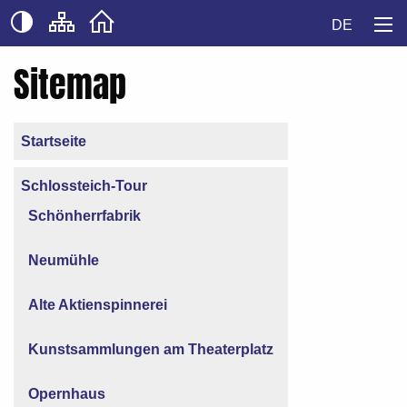
DE
Sitemap
Startseite
Schlossteich-Tour
Schönherrfabrik
Neumühle
Alte Aktienspinnerei
Kunstsammlungen am Theaterplatz
Opernhaus