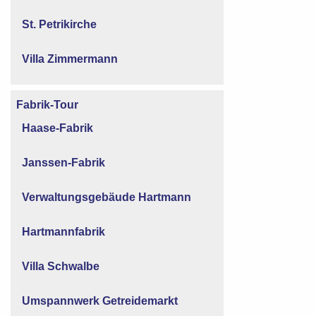
St. Petrikirche
Villa Zimmermann
Fabrik-Tour
Haase-Fabrik
Janssen-Fabrik
Verwaltungsgebäude Hartmann
Hartmannfabrik
Villa Schwalbe
Umspannwerk Getreidemarkt