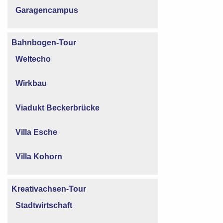
Garagencampus
Bahnbogen-Tour
Weltecho
Wirkbau
Viadukt Beckerbrücke
Villa Esche
Villa Kohorn
Kreativachsen-Tour
Stadtwirtschaft